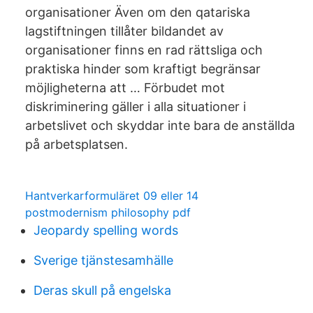
organisationer Även om den qatariska
lagstiftningen tillåter bildandet av
organisationer finns en rad rättsliga och
praktiska hinder som kraftigt begränsar
möjligheterna att … Förbudet mot
diskriminering gäller i alla situationer i
arbetslivet och skyddar inte bara de anställda
på arbetsplatsen.
Hantverkarformuläret 09 eller 14
postmodernism philosophy pdf
Jeopardy spelling words
Sverige tjänstesamhälle
Deras skull på engelska