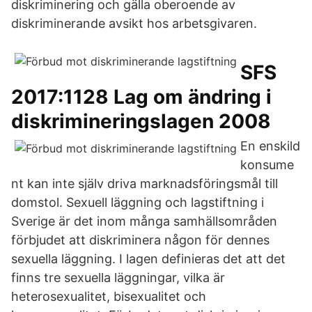
diskriminering och gälla oberoende av
diskriminerande avsikt hos arbetsgivaren.
SFS
2017:1128 Lag om ändring i
diskrimineringslagen 2008
En enskild
konsume
nt kan inte själv driva marknadsföringsmål till
domstol. Sexuell läggning och lagstiftning i
Sverige är det inom många samhällsområden
förbjudet att diskriminera någon för dennes
sexuella läggning. I lagen definieras det att det
finns tre sexuella läggningar, vilka är
heterosexualitet, bisexualitet och