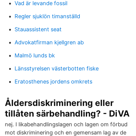
Vad är levande fossil
Regler sjuklön timanställd
Stauassistent seat
Advokatfirman kjellgren ab
Malmö lunds bk
Länsstyrelsen västerbotten fiske
Eratosthenes jordens omkrets
Åldersdiskriminering eller
tillåten särbehandling? - DiVA
nej. I likabehandlingslagen och lagen om förbud
mot diskriminering och en gemensam lag av de