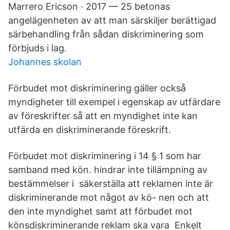
Marrero Ericson · 2017 — 25 betonas
angelägenheten av att man särskiljer berättigad
särbehandling från sådan diskriminering som
förbjuds i lag.
Johannes skolan
Förbudet mot diskriminering gäller också
myndigheter till exempel i egenskap av utfärdare
av föreskrifter så att en myndighet inte kan
utfärda en diskriminerande föreskrift.
Förbudet mot diskriminering i 14 § 1 som har
samband med kön. hindrar inte tillämpning av
bestämmelser i säkerställa att reklamen inte är
diskriminerande mot något av kö- nen och att
den inte myndighet samt att förbudet mot
könsdiskriminerande reklam ska vara Enkelt