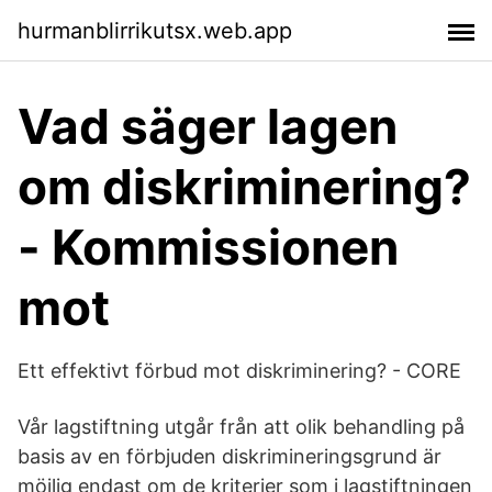
hurmanblirrikutsx.web.app
Vad säger lagen
om diskriminering?
- Kommissionen
mot
Ett effektivt förbud mot diskriminering? - CORE
Vår lagstiftning utgår från att olik behandling på
basis av en förbjuden diskrimineringsgrund är
möjlig endast om de kriterier som i lagstiftningen