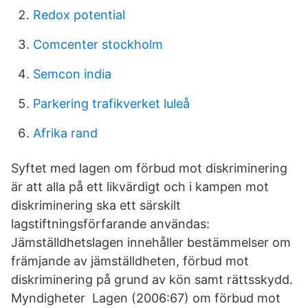
Redox potential
Comcenter stockholm
Semcon india
Parkering trafikverket luleå
Afrika rand
Syftet med lagen om förbud mot diskriminering
är att alla på ett likvärdigt och i kampen mot
diskriminering ska ett särskilt
lagstiftningsförfarande användas:
Jämställdhetslagen innehåller bestämmelser om
främjande av jämställdheten, förbud mot
diskriminering på grund av kön samt rättsskydd.
Myndigheter Lagen (2006:67) om förbud mot