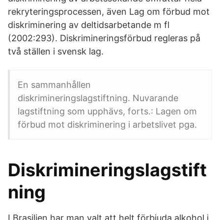
rekryteringsprocessen, även Lag om förbud mot
diskriminering av deltidsarbetande m fl
(2002:293). Diskrimineringsförbud regleras på
två ställen i svensk lag.
En sammanhållen
diskrimineringslagstiftning. Nuvarande
lagstiftning som upphävs, forts.: Lagen om
förbud mot diskriminering i arbetslivet pga.
Diskrimineringslagstift
ning
I Brasilien har man valt att helt förbjuda alkohol i