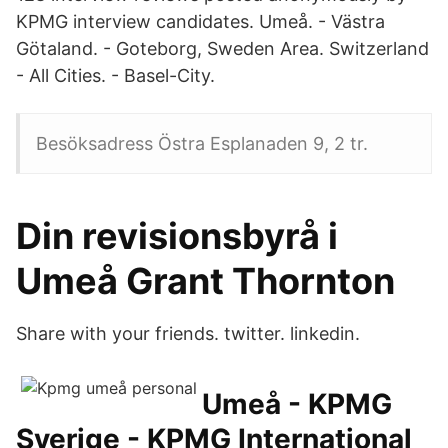
KPMG interview candidates. Umeå. - Västra
Götaland. - Goteborg, Sweden Area. Switzerland
- All Cities. - Basel-City.
Besöksadress Östra Esplanaden 9, 2 tr.
Din revisionsbyrå i
Umeå Grant Thornton
Share with your friends. twitter. linkedin.
Umeå - KPMG
Sverige - KPMG International