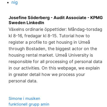
nig
Josefine Söderberg - Audit Associate - KPMG
Sweden LinkedIn
Växelns ordinarie öppettider: Måndag-torsdag
kl 8-16, fredagar kl 8-15. Tutorial how to
register a profile to get housing in Umeå
through Bostaden, the biggest actor on the
housing rental market. Umeå University is
responsible for all processing of personal data
in our activities. On this webpage, we explain
in greater detail how we process your
personal data.
Simone i musiken
funktionell grupp amin