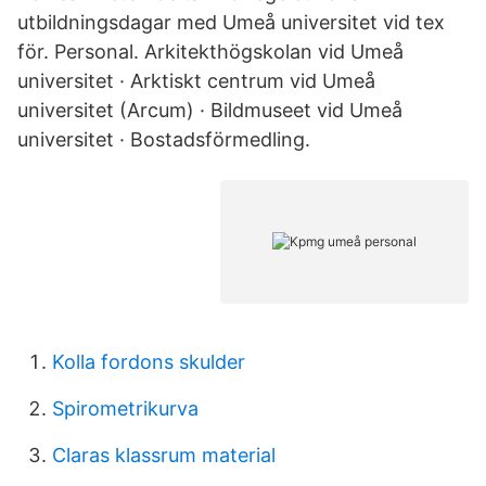
utbildningsdagar med Umeå universitet vid tex
för. Personal. Arkitekthögskolan vid Umeå
universitet · Arktiskt centrum vid Umeå
universitet (Arcum) · Bildmuseet vid Umeå
universitet · Bostadsförmedling.
Kolla fordons skulder
Spirometrikurva
Claras klassrum material