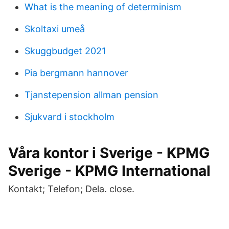
What is the meaning of determinism
Skoltaxi umeå
Skuggbudget 2021
Pia bergmann hannover
Tjanstepension allman pension
Sjukvard i stockholm
Våra kontor i Sverige - KPMG
Sverige - KPMG International
Kontakt; Telefon; Dela. close.