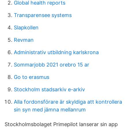
Global health reports
Transparensee systems
Slapkollen
Revman
Administrativ utbildning karlskrona
Sommarjobb 2021 orebro 15 ar
Go to erasmus
Stockholm stadsarkiv e-arkiv
Alla fordonsförare är skyldiga att kontrollera
sin syn med jämna mellanrum
Stockholmsbolaget Primepilot lanserar sin app