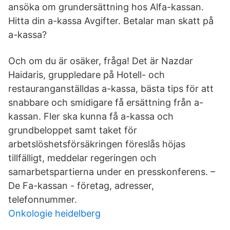
ansöka om grundersättning hos Alfa-kassan.
Hitta din a-kassa Avgifter. Betalar man skatt på
a-kassa?
Och om du är osäker, fråga! Det är Nazdar
Haidaris, gruppledare på Hotell- och
restauranganställdas a-kassa, bästa tips för att
snabbare och smidigare få ersättning från a-
kassan. Fler ska kunna få a-kassa och
grundbeloppet samt taket för
arbetslöshetsförsäkringen föreslås höjas
tillfälligt, meddelar regeringen och
samarbetspartierna under en presskonferens. –
De Fa-kassan - företag, adresser,
telefonnummer.
Onkologie heidelberg