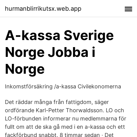
hurmanblirrikutsx.web.app
A-kassa Sverige
Norge Jobba i
Norge
Inkomstförsäkring /a-kassa Civilekonomerna
Det räddar många från fattigdom, säger
ordförande Karl-Petter Thorwaldsson. LO och
LO-förbunden informerar nu medlemmarna för
fullt om att de ska gå med i en a-kassa och ett
fackförbund snabbt. 8 timmar sedan · Det