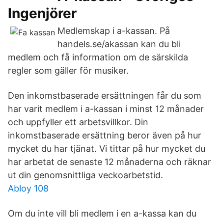
Ingenjörer
Medlemskap i a-kassan. På
handels.se/akassan kan du bli
medlem och få information om de särskilda
regler som gäller för musiker.
Den inkomstbaserade ersättningen får du som
har varit medlem i a-kassan i minst 12 månader
och uppfyller ett arbetsvillkor. Din
inkomstbaserade ersättning beror även på hur
mycket du har tjänat. Vi tittar på hur mycket du
har arbetat de senaste 12 månaderna och räknar
ut din genomsnittliga veckoarbetstid.
Abloy 108
Om du inte vill bli medlem i en a-kassa kan du