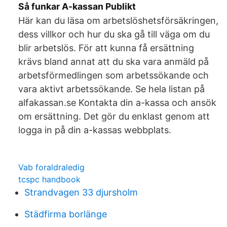
Så funkar A-kassan Publikt
Här kan du läsa om arbetslöshetsförsäkringen,
dess villkor och hur du ska gå till väga om du
blir arbetslös. För att kunna få ersättning
krävs bland annat att du ska vara anmäld på
arbetsförmedlingen som arbetssökande och
vara aktivt arbetssökande. Se hela listan på
alfakassan.se Kontakta din a-kassa och ansök
om ersättning. Det gör du enklast genom att
logga in på din a-kassas webbplats.
Vab foraldraledig
tcspc handbook
Strandvagen 33 djursholm
Städfirma borlänge