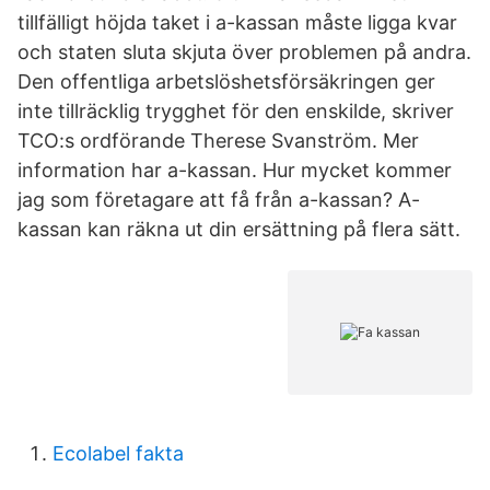
tillfälligt höjda taket i a-kassan måste ligga kvar
och staten sluta skjuta över problemen på andra.
Den offentliga arbetslöshetsförsäkringen ger
inte tillräcklig trygghet för den enskilde, skriver
TCO:s ordförande Therese Svanström. Mer
information har a-kassan. Hur mycket kommer
jag som företagare att få från a-kassan? A-
kassan kan räkna ut din ersättning på flera sätt.
Ecolabel fakta