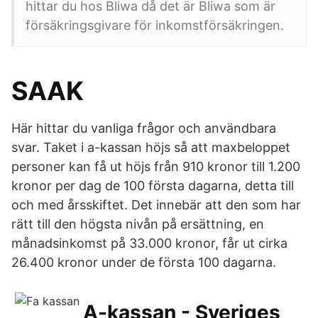
hittar du hos Bliwa då det är Bliwa som är
försäkringsgivare för inkomstförsäkringen.
SAAK
Här hittar du vanliga frågor och användbara
svar. Taket i a-kassan höjs så att maxbeloppet
personer kan få ut höjs från 910 kronor till 1.200
kronor per dag de 100 första dagarna, detta till
och med årsskiftet. Det innebär att den som har
rätt till den högsta nivån på ersättning, en
månadsinkomst på 33.000 kronor, får ut cirka
26.400 kronor under de första 100 dagarna.
A-kassan - Sveriges