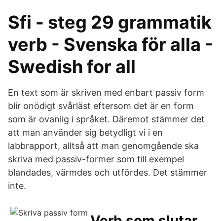
Sfi - steg 29 grammatik
verb - Svenska för alla -
Swedish for all
En text som är skriven med enbart passiv form
blir onödigt svårläst eftersom det är en form
som är ovanlig i språket. Däremot stämmer det
att man använder sig betydligt vi i en
labbrapport, alltså att man genomgående ska
skriva med passiv-former som till exempel
blandades, värmdes och utfördes. Det stämmer
inte.
Verb som slutar