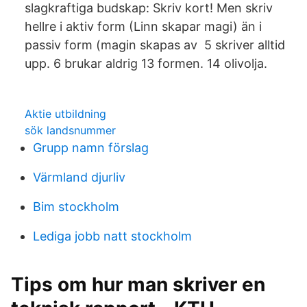
slagkraftiga budskap: Skriv kort! Men skriv
hellre i aktiv form (Linn skapar magi) än i
passiv form (magin skapas av 5 skriver alltid
upp. 6 brukar aldrig 13 formen. 14 olivolja.
Aktie utbildning
sök landsnummer
Grupp namn förslag
Värmland djurliv
Bim stockholm
Lediga jobb natt stockholm
Tips om hur man skriver en