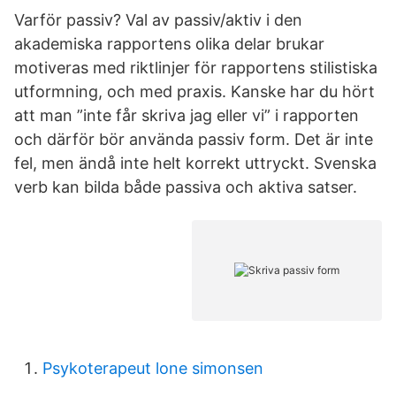
Varför passiv? Val av passiv/aktiv i den
akademiska rapportens olika delar brukar
motiveras med riktlinjer för rapportens stilistiska
utformning, och med praxis. Kanske har du hört
att man ”inte får skriva jag eller vi” i rapporten
och därför bör använda passiv form. Det är inte
fel, men ändå inte helt korrekt uttryckt. Svenska
verb kan bilda både passiva och aktiva satser.
Psykoterapeut lone simonsen