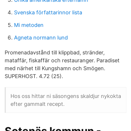
Svenska författarinnor lista
Mi metoden
Agneta normann lund
Promenadavstånd till klippbad, stränder,
mataffär, fiskaffär och restauranger. Paradiset
med närhet till Kungshamn och Smögen.
SUPERHOST. 4.72 (25).
Hos oss hittar ni säsongens skaldjur nykokta
efter gammalt recept.