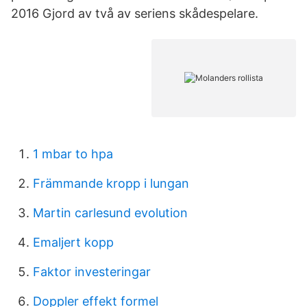
2016 Gjord av två av seriens skådespelare.
1 mbar to hpa
Främmande kropp i lungan
Martin carlesund evolution
Emaljert kopp
Faktor investeringar
Doppler effekt formel